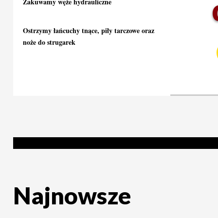
Zakuwamy węże hydrauliczne
Ostrzymy łańcuchy tnące, piły tarczowe oraz
noże do strugarek
Najnowsze