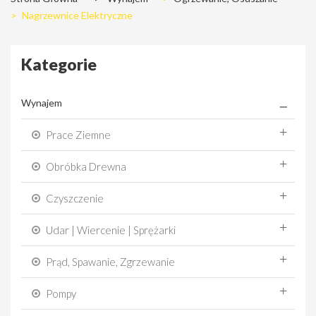
>
Nagrzewnice Elektryczne
Kategorie
Wynajem
Prace Ziemne
Obróbka Drewna
Czyszczenie
Udar | Wiercenie | Sprężarki
Prąd, Spawanie, Zgrzewanie
Pompy