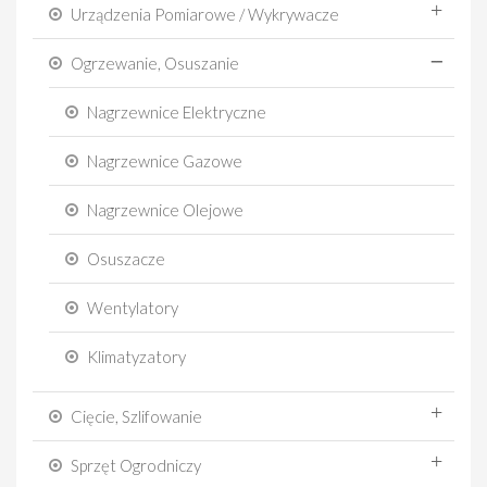
Urządzenia Pomiarowe / Wykrywacze
Ogrzewanie, Osuszanie
Nagrzewnice Elektryczne
Nagrzewnice Gazowe
Nagrzewnice Olejowe
Osuszacze
Wentylatory
Klimatyzatory
Cięcie, Szlifowanie
Sprzęt Ogrodniczy