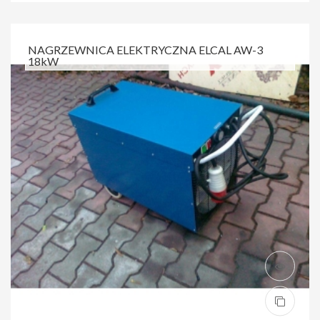
NAGRZEWNICA ELEKTRYCZNA ELCAL AW-3
18kW