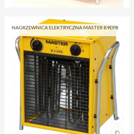
NAGRZEWNICA ELEKTRYCZNA MASTER B9EPB