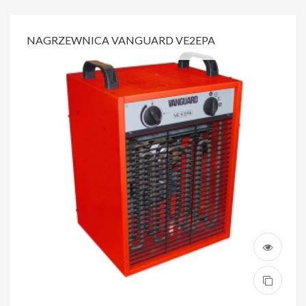
NAGRZEWNICA VANGUARD VE2EPA