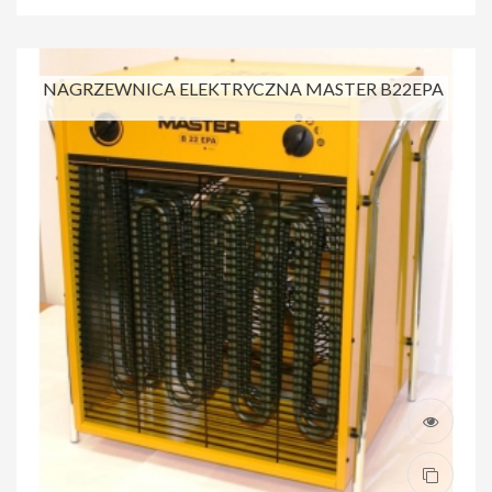
NAGRZEWNICA ELEKTRYCZNA MASTER B22EPA