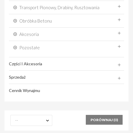
Transport Pionowy, Drabiny, Rusztowania
Obróbka Betonu
Akcesoria
Pozostałe
Części I Akcesoria
Sprzedaż
Cennik Wynajmu
PORÓWNAJ (
0
)