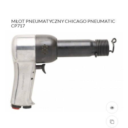
MŁOT PNEUMATYCZNY CHICAGO PNEUMATIC
CP717