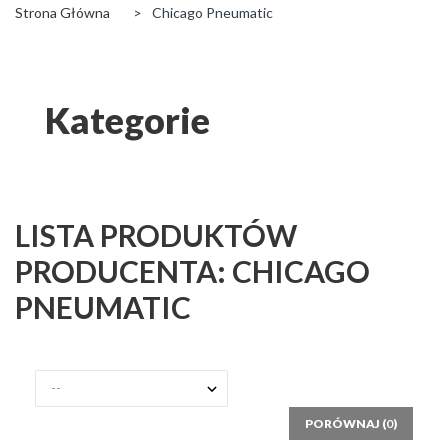
Strona Główna
>
Chicago Pneumatic
Kategorie
LISTA PRODUKTÓW
PRODUCENTA: CHICAGO
PNEUMATIC
PORÓWNAJ (
0
)