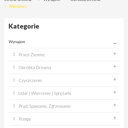
>
Wibratory
Kategorie
Wynajem
Prace Ziemne
Obróbka Drewna
Czyszczenie
Udar | Wiercenie | Sprężarki
Prąd, Spawanie, Zgrzewanie
Pompy