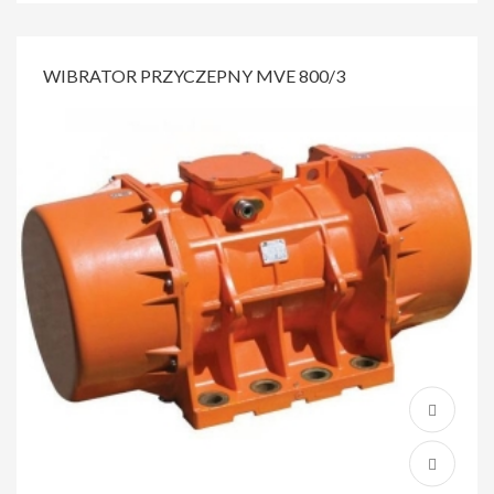
WIBRATOR PRZYCZEPNY MVE 800/3