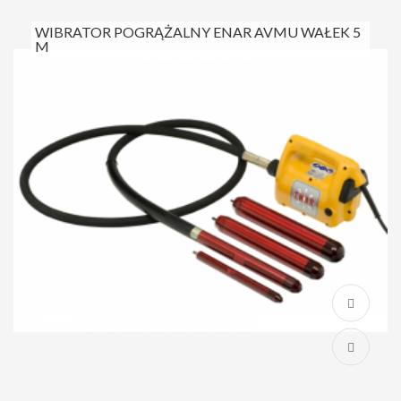
WIBRATOR POGRĄŻALNY ENAR AVMU WAŁEK 5
M