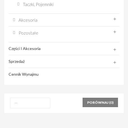
Taczki, Pojemniki
Akcesoria
Pozostałe
Części I Akcesoria
Sprzedaż
Cennik Wynajmu
PORÓWNAJ (
0
)