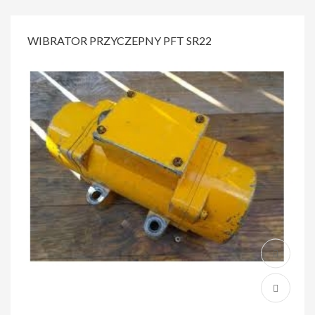
WIBRATOR PRZYCZEPNY PFT SR22