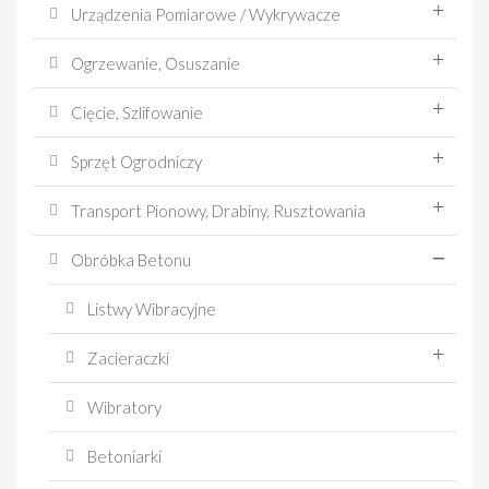
Urządzenia Pomiarowe / Wykrywacze
Ogrzewanie, Osuszanie
Cięcie, Szlifowanie
Sprzęt Ogrodniczy
Transport Pionowy, Drabiny, Rusztowania
Obróbka Betonu
Listwy Wibracyjne
Zacieraczki
Wibratory
Betoniarki