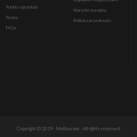
Punkty sprzedaży
Warunki wynajmu
Pomoc
Polityka prywatności
FAQs
Copyright © 2019 - Multiserwis - All rights reserved.