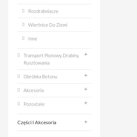
Rozdrabniacze
Wiertnice Do Ziemi
Inne
Transport Pionowy, Drabiny,
Rusztowania
Obróbka Betonu
Akcesoria
Pozostałe
Części I Akcesoria