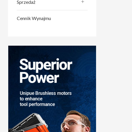
Sprzedaż
Cennik Wynajmu