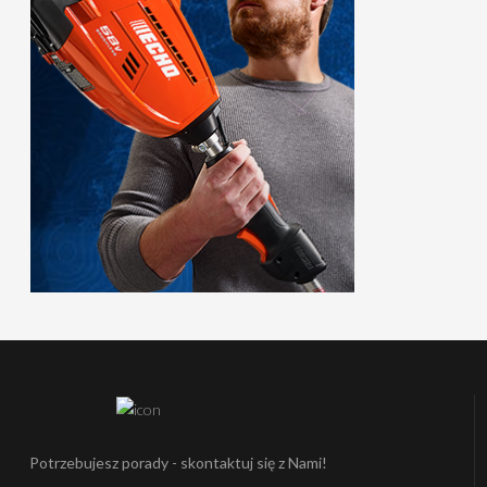
Potrzebujesz porady - skontaktuj się z Nami!