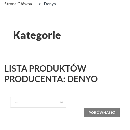
Strona Główna
>
Denyo
Kategorie
LISTA PRODUKTÓW
PRODUCENTA: DENYO
PORÓWNAJ (
0
)