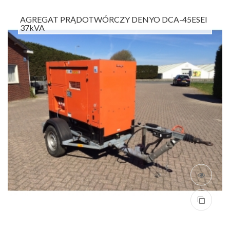
AGREGAT PRĄDOTWÓRCZY DENYO DCA-45ESEI
37kVA