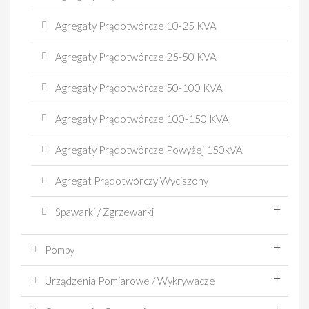
Agregaty Prądotwórcze 10-25 KVA
Agregaty Prądotwórcze 25-50 KVA
Agregaty Prądotwórcze 50-100 KVA
Agregaty Prądotwórcze 100-150 KVA
Agregaty Prądotwórcze Powyżej 150kVA
Agregat Prądotwórczy Wyciszony
Spawarki / Zgrzewarki
Pompy
Urządzenia Pomiarowe / Wykrywacze