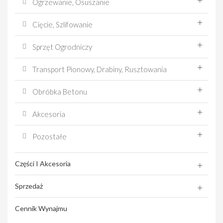
Ogrzewanie, Osuszanie
Cięcie, Szlifowanie
Sprzęt Ogrodniczy
Transport Pionowy, Drabiny, Rusztowania
Obróbka Betonu
Akcesoria
Pozostałe
Części I Akcesoria
Sprzedaż
Cennik Wynajmu