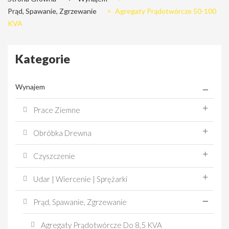
Prąd, Spawanie, Zgrzewanie
>
Agregaty Prądotwórcze 50-100
KVA
Kategorie
Wynajem
Prace Ziemne
Obróbka Drewna
Czyszczenie
Udar | Wiercenie | Sprężarki
Prąd, Spawanie, Zgrzewanie
Agregaty Prądotwórcze Do 8,5 KVA