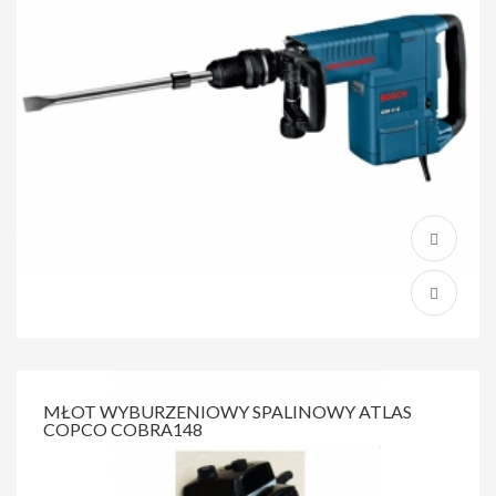
MŁOT WYBURZENIOWY SPALINOWY ATLAS
COPCO COBRA148