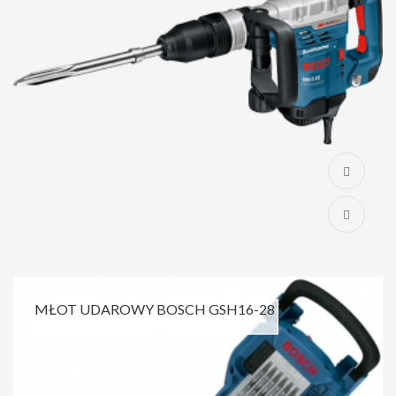
MŁOT UDAROWY BOSCH GSH16-28