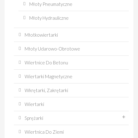
Młoty Pneumatyczne
Młoty Hydrauliczne
Młotkowiertarki
Młoty Udarowo-Obrotowe
Wiertnice Do Betonu
Wiertarki Magnetyczne
Wkrętarki, Zakrętarki
Wiertarki
Sprężarki
Wiertnica Do Ziemi