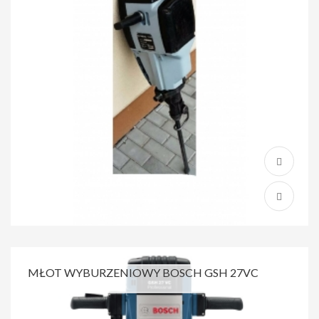
MŁOT WYBURZENIOWY BOSCH GSH 27VC