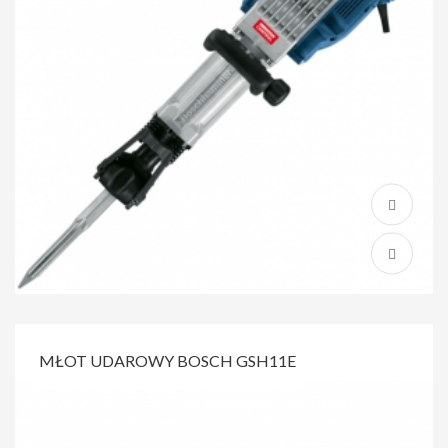
MŁOT UDAROWY BOSCH GSH11E