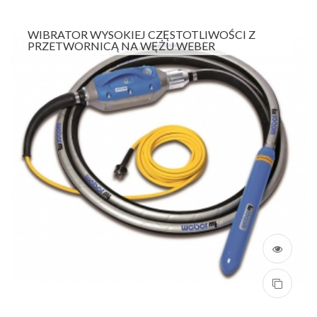
WIBRATOR WYSOKIEJ CZĘSTOTLIWOŚCI Z
PRZETWORNICĄ NA WĘŻU WEBER