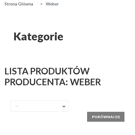
Strona Główna
>
Weber
Kategorie
LISTA PRODUKTÓW
PRODUCENTA: WEBER
PORÓWNAJ (
0
)