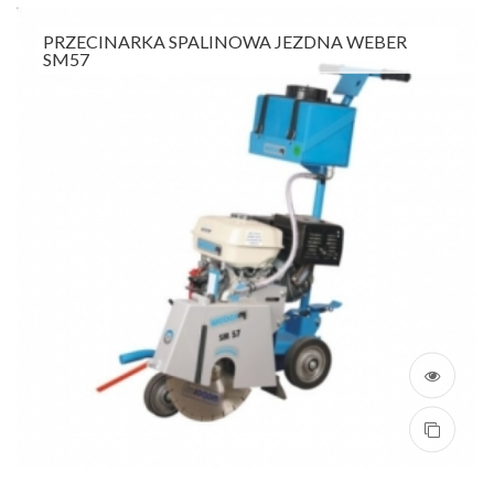
PRZECINARKA SPALINOWA JEZDNA WEBER
SM57