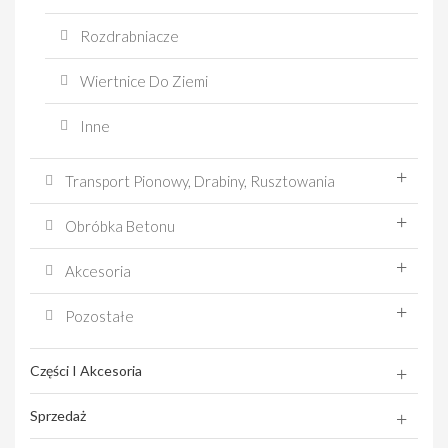
Rozdrabniacze
Wiertnice Do Ziemi
Inne
Transport Pionowy, Drabiny, Rusztowania
Obróbka Betonu
Akcesoria
Pozostałe
Części I Akcesoria
Sprzedaż