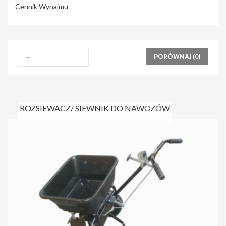
Cennik Wynajmu
PORÓWNAJ (
0
)
ROZSIEWACZ/ SIEWNIK DO NAWOZÓW