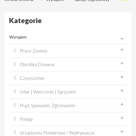
Kategorie
Wynajem
Prace Ziemne
Obróbka Drewna
Czyszczenie
Udar | Wiercenie | Sprężarki
Prąd, Spawanie, Zgrzewanie
Pompy
Urządzenia Pomiarowe / Wykrywacze