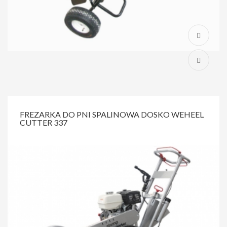
FREZARKA DO PNI SPALINOWA DOSKO WEHEEL
CUTTER 337