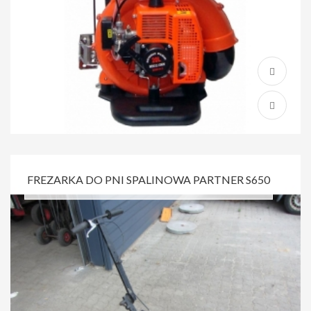
FREZARKA DO PNI SPALINOWA PARTNER S650