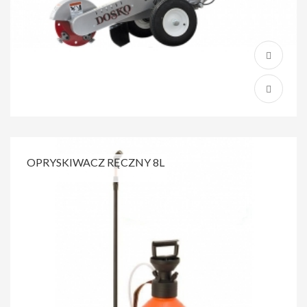
OPRYSKIWACZ RĘCZNY 8L