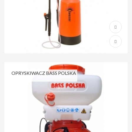
OPRYSKIWACZ BASS POLSKA