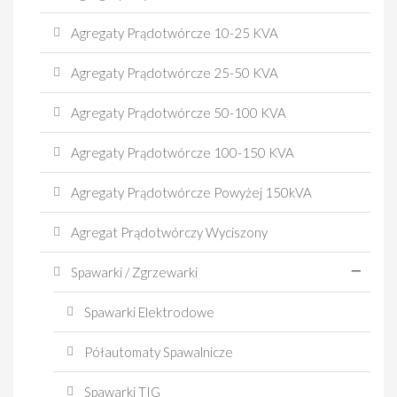
Agregaty Prądotwórcze 10-25 KVA
Agregaty Prądotwórcze 25-50 KVA
Agregaty Prądotwórcze 50-100 KVA
Agregaty Prądotwórcze 100-150 KVA
Agregaty Prądotwórcze Powyżej 150kVA
Agregat Prądotwórczy Wyciszony
Spawarki / Zgrzewarki
Spawarki Elektrodowe
Półautomaty Spawalnicze
Spawarki TIG