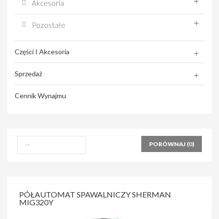
Akcesoria
Pozostałe
Części I Akcesoria
Sprzedaż
Cennik Wynajmu
PORÓWNAJ (
0
)
PÓŁAUTOMAT SPAWALNICZY SHERMAN
MIG320Y