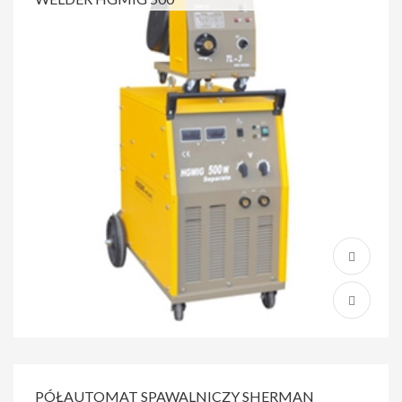
PÓŁAUTOMAT SPAWALNICZY SHERMAN