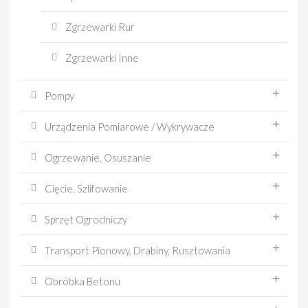
Zgrzewarki Rur
Zgrzewarki Inne
Pompy
Urządzenia Pomiarowe / Wykrywacze
Ogrzewanie, Osuszanie
Cięcie, Szlifowanie
Sprzęt Ogrodniczy
Transport Pionowy, Drabiny, Rusztowania
Obróbka Betonu