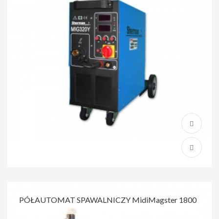
PÓŁAUTOMAT SPAWALNICZY MidiMagster 1800