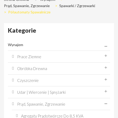
Prąd, Spawanie, Zgrzewanie
>
Spawarki / Zgrzewarki
>
Półautomaty Spawalnicze
Kategorie
Wynajem
Prace Ziemne
Obróbka Drewna
Czyszczenie
Udar | Wiercenie | Sprężarki
Prąd, Spawanie, Zgrzewanie
Agregaty Prądotwórcze Do 8,5 KVA