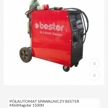
PÓŁAUTOMAT SPAWALNICZY BESTER
MiniMagster 1500N