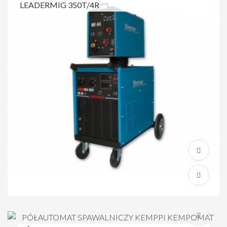
LEADERMIG 350T/4R