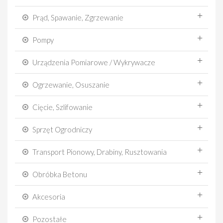
Prąd, Spawanie, Zgrzewanie
Pompy
Urządzenia Pomiarowe / Wykrywacze
Ogrzewanie, Osuszanie
Cięcie, Szlifowanie
Sprzęt Ogrodniczy
Transport Pionowy, Drabiny, Rusztowania
Obróbka Betonu
Akcesoria
Pozostałe