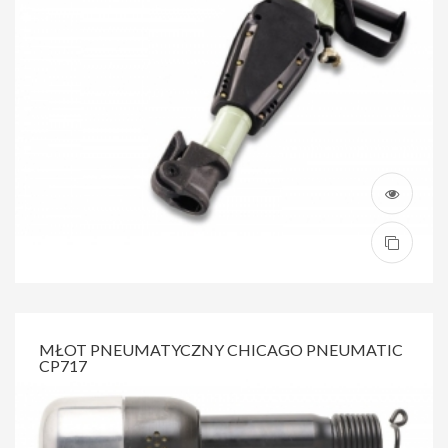
MŁOT PNEUMATYCZNY CHICAGO PNEUMATIC
CP717