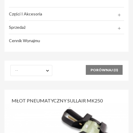
Części I Akcesoria
Sprzedaż
Cennik Wynajmu
PORÓWNAJ (
0
)
MŁOT PNEUMATYCZNY SULLAIR MK250