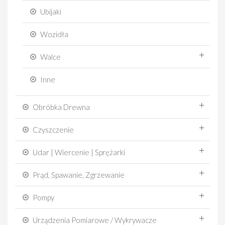
Ubijaki
Wozidła
Walce
Inne
Obróbka Drewna
Czyszczenie
Udar | Wiercenie | Sprężarki
Prąd, Spawanie, Zgrzewanie
Pompy
Urządzenia Pomiarowe / Wykrywacze