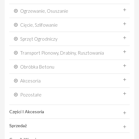
Ogrzewanie, Osuszanie
Cięcie, Szlifowanie
Sprzęt Ogrodniczy
Transport Pionowy, Drabiny, Rusztowania
Obróbka Betonu
Akcesoria
Pozostałe
Części I Akcesoria
Sprzedaż