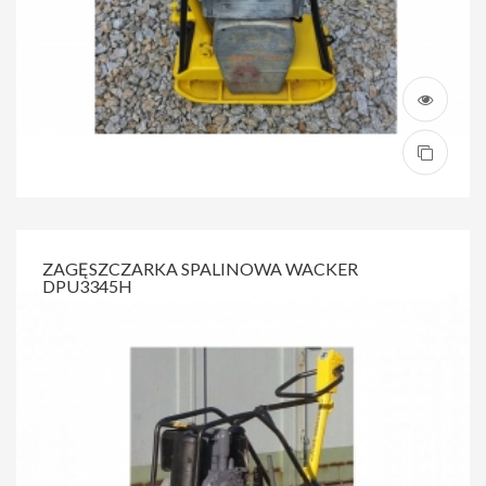
ZAGĘSZCZARKA SPALINOWA WACKER
DPU3345H