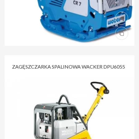
ZAGĘSZCZARKA SPALINOWA WACKER DPU6055