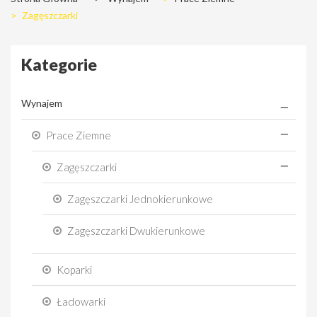
>
Zagęszczarki
Kategorie
Wynajem
Prace Ziemne
Zagęszczarki
Zagęszczarki Jednokierunkowe
Zagęszczarki Dwukierunkowe
Koparki
Ładowarki