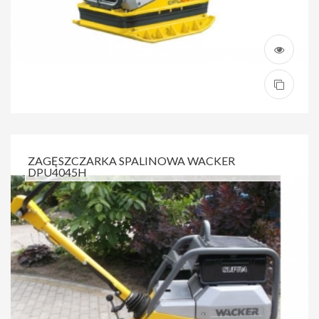
ZAGĘSZCZARKA SPALINOWA WACKER
DPU4045H