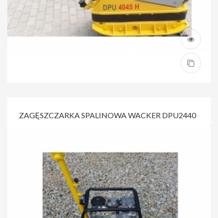
ZAGĘSZCZARKA SPALINOWA WACKER DPU2440