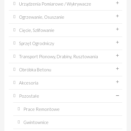
Urządzenia Pomiarowe / Wykrywacze
Ogrzewanie, Osuszanie
Cięcie, Szlifowanie
Sprzęt Ogrodniczy
Transport Pionowy, Drabiny, Rusztowania
Obróbka Betonu
Akcesoria
Pozostałe
Prace Remontowe
Gwintownice