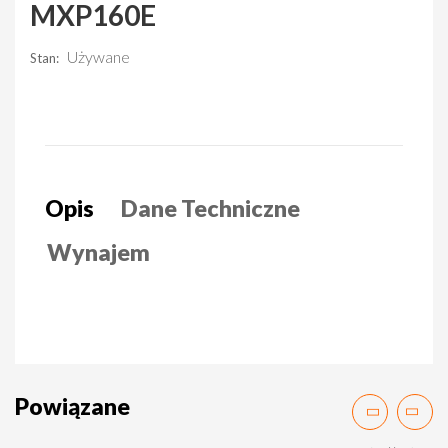
MXP160E
Używane
Stan:
Opis
Dane Techniczne
Wynajem
Powiązane