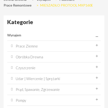
Prace Remontowe
>
MIESZADŁO PROTOOL MXP160E
Kategorie
Wynajem
Prace Ziemne
Obróbka Drewna
Czyszczenie
Udar | Wiercenie | Sprężarki
Prąd, Spawanie, Zgrzewanie
Pompy